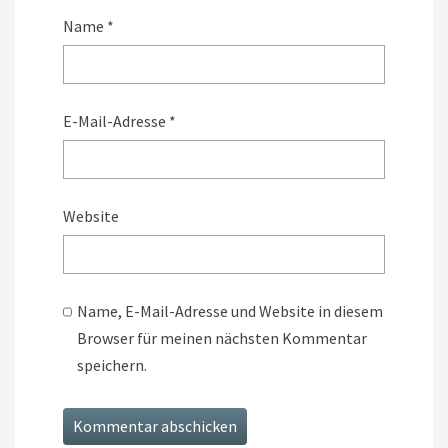
Name
*
E-Mail-Adresse
*
Website
Name, E-Mail-Adresse und Website in diesem
Browser für meinen nächsten Kommentar
speichern.