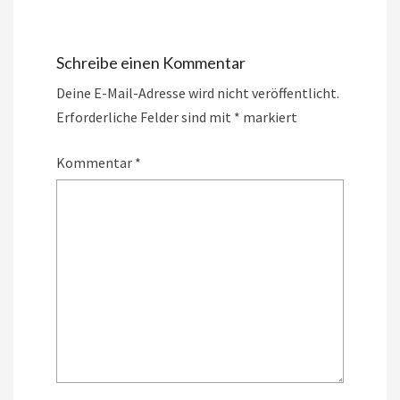
Schreibe einen Kommentar
Deine E-Mail-Adresse wird nicht veröffentlicht.
Erforderliche Felder sind mit
*
markiert
Kommentar
*