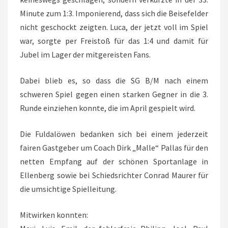
Minute zum 1:3. Imponierend, dass sich die Beisefelder
nicht geschockt zeigten. Luca, der jetzt voll im Spiel
war, sorgte per Freistoß für das 1:4 und damit für
Jubel im Lager der mitgereisten Fans.
Dabei blieb es, so dass die SG B/M nach einem
schweren Spiel gegen einen starken Gegner in die 3.
Runde einziehen konnte, die im April gespielt wird.
Die Fuldalöwen bedanken sich bei einem jederzeit
fairen Gastgeber um Coach Dirk „Malle“ Pallas für den
netten Empfang auf der schönen Sportanlage in
Ellenberg sowie bei Schiedsrichter Conrad Maurer für
die umsichtige Spielleitung.
Mitwirken konnten: