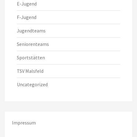
E-Jugend
F-Jugend
Jugendteams
Seniorenteams
Sportstätten
TSV Malsfeld
Uncategorized
Impressum