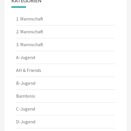
KATEGORIEN
1. Mannschaft
2. Mannschaft
3. Mannschaft
A-Jugend
AH & Friends
B-Jugend
Bambinis
C-Jugend
D-Jugend