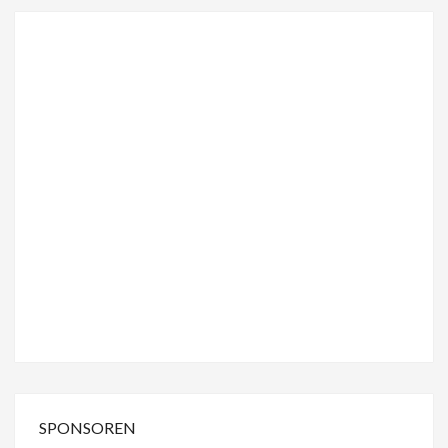
SPONSOREN