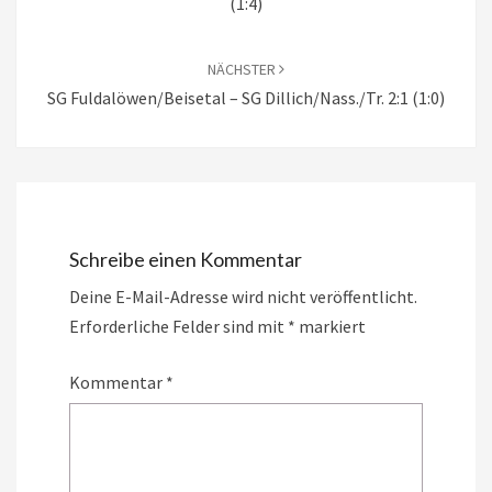
(1:4)
NÄCHSTER
SG Fuldalöwen/Beisetal – SG Dillich/Nass./Tr. 2:1 (1:0)
Schreibe einen Kommentar
Deine E-Mail-Adresse wird nicht veröffentlicht.
Erforderliche Felder sind mit
*
markiert
Kommentar
*