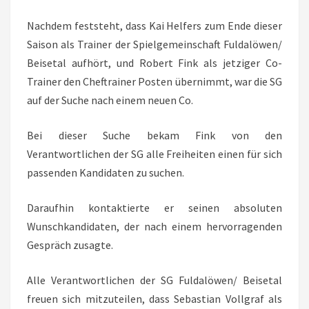
BEISETAL
Nachdem feststeht, dass Kai Helfers zum Ende dieser
Saison als Trainer der Spielgemeinschaft Fuldalöwen/
Beisetal aufhört, und Robert Fink als jetziger Co-
Trainer den Cheftrainer Posten übernimmt, war die SG
auf der Suche nach einem neuen Co.
Bei dieser Suche bekam Fink von den
Verantwortlichen der SG alle Freiheiten einen für sich
passenden Kandidaten zu suchen.
Daraufhin kontaktierte er seinen absoluten
Wunschkandidaten, der nach einem hervorragenden
Gespräch zusagte.
Alle Verantwortlichen der SG Fuldalöwen/ Beisetal
freuen sich mitzuteilen, dass Sebastian Vollgraf als