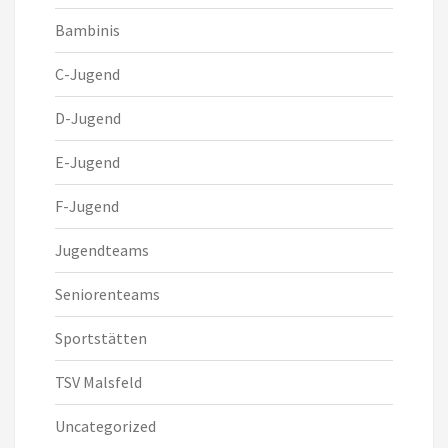
Bambinis
C-Jugend
D-Jugend
E-Jugend
F-Jugend
Jugendteams
Seniorenteams
Sportstätten
TSV Malsfeld
Uncategorized