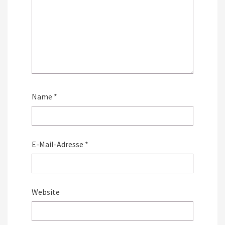
Name
*
E-Mail-Adresse
*
Website