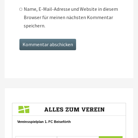
Name, E-Mail-Adresse und Website in diesem
Browser für meinen nächsten Kommentar
speichern.