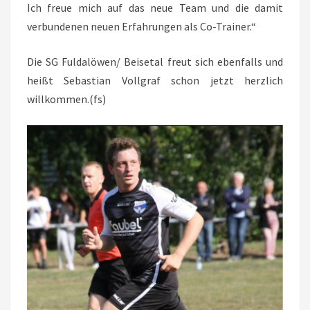
Ich freue mich auf das neue Team und die damit
verbundenen neuen Erfahrungen als Co-Trainer.“
Die SG Fuldalöwen/ Beisetal freut sich ebenfalls und
heißt Sebastian Vollgraf schon jetzt herzlich
willkommen.(fs)