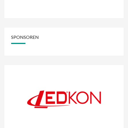
SPONSOREN