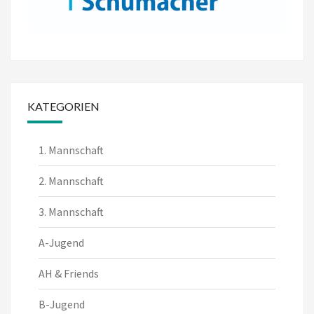
KATEGORIEN
1. Mannschaft
2. Mannschaft
3. Mannschaft
A-Jugend
AH & Friends
B-Jugend