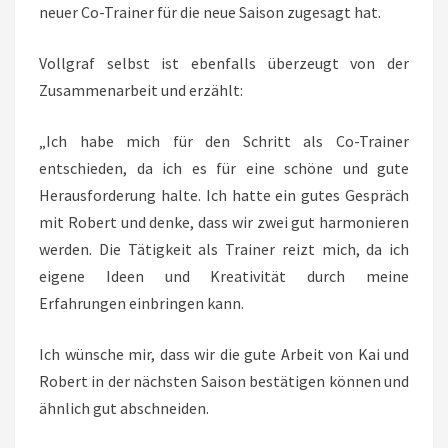
neuer Co-Trainer für die neue Saison zugesagt hat.
Vollgraf selbst ist ebenfalls überzeugt von der
Zusammenarbeit und erzählt:
„Ich habe mich für den Schritt als Co-Trainer
entschieden, da ich es für eine schöne und gute
Herausforderung halte. Ich hatte ein gutes Gespräch
mit Robert und denke, dass wir zwei gut harmonieren
werden. Die Tätigkeit als Trainer reizt mich, da ich
eigene Ideen und Kreativität durch meine
Erfahrungen einbringen kann.
Ich wünsche mir, dass wir die gute Arbeit von Kai und
Robert in der nächsten Saison bestätigen können und
ähnlich gut abschneiden.