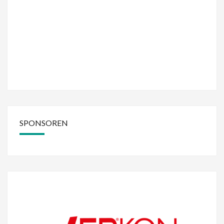
SPONSOREN