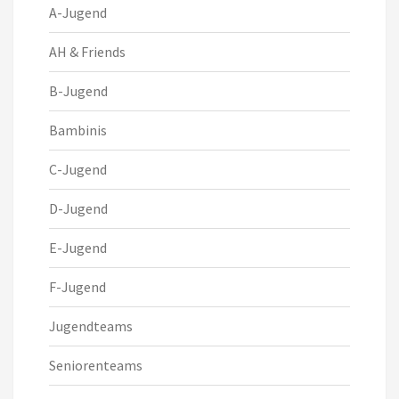
A-Jugend
AH & Friends
B-Jugend
Bambinis
C-Jugend
D-Jugend
E-Jugend
F-Jugend
Jugendteams
Seniorenteams