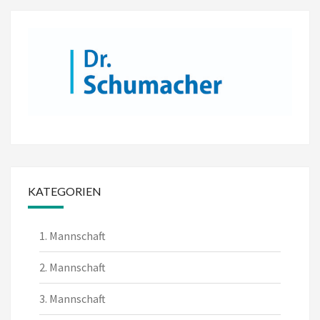
KATEGORIEN
1. Mannschaft
2. Mannschaft
3. Mannschaft