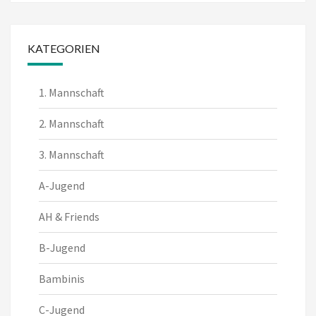
KATEGORIEN
1. Mannschaft
2. Mannschaft
3. Mannschaft
A-Jugend
AH & Friends
B-Jugend
Bambinis
C-Jugend