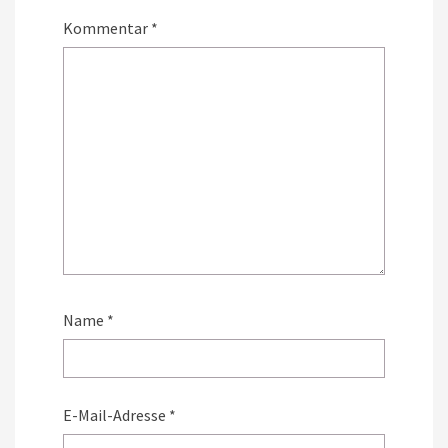
Kommentar
*
Name
*
E-Mail-Adresse
*