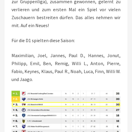
zur Gruppenliga), zusammen gewonnen, gelernt zu
verlieren und zum ersten Mal ein Spiel vor vielen
Zuschauern bestreiten dürfen. Das alles nehmen wir
mit. Auf ein Neues!
Für die D1 spielten diese Saison:
Maximilian, Joel, Jannes, Paul D., Hannes, Jonut,
Philipp, Emil, Ben, Remig, Willi L., Anton, Pierre,
Fabio, Keynes, Klaus, Paul R., Noah, Luca, Finn, Willi W.
und Jaago.