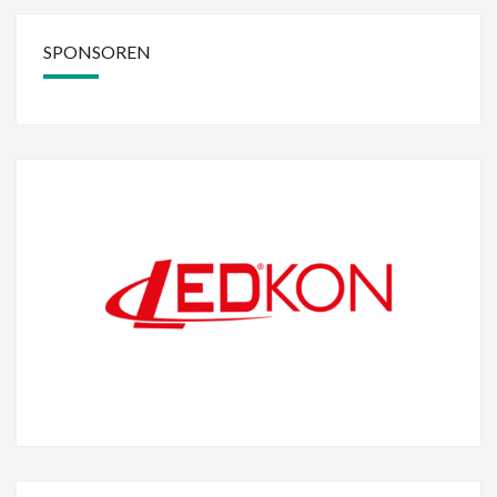
SPONSOREN