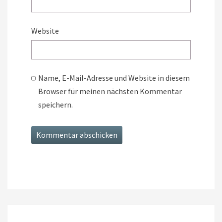
Website
Name, E-Mail-Adresse und Website in diesem
Browser für meinen nächsten Kommentar
speichern.