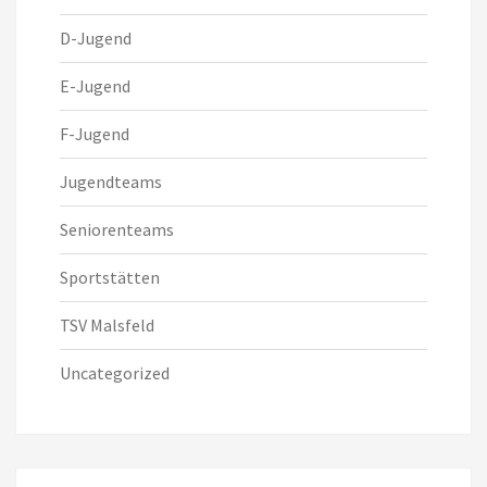
D-Jugend
E-Jugend
F-Jugend
Jugendteams
Seniorenteams
Sportstätten
TSV Malsfeld
Uncategorized