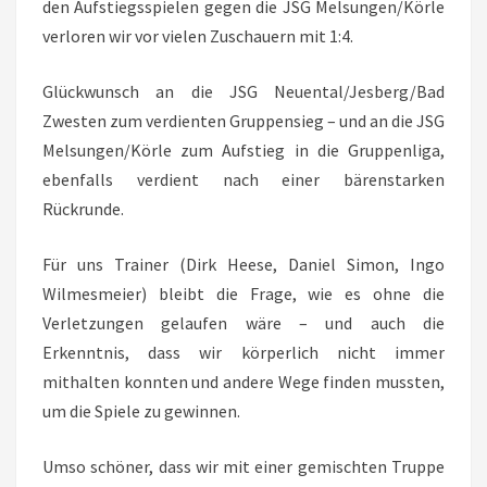
den Aufstiegsspielen gegen die JSG Melsungen/Körle
verloren wir vor vielen Zuschauern mit 1:4.
Glückwunsch an die JSG Neuental/Jesberg/Bad
Zwesten zum verdienten Gruppensieg – und an die JSG
Melsungen/Körle zum Aufstieg in die Gruppenliga,
ebenfalls verdient nach einer bärenstarken
Rückrunde.
Für uns Trainer (Dirk Heese, Daniel Simon, Ingo
Wilmesmeier) bleibt die Frage, wie es ohne die
Verletzungen gelaufen wäre – und auch die
Erkenntnis, dass wir körperlich nicht immer
mithalten konnten und andere Wege finden mussten,
um die Spiele zu gewinnen.
Umso schöner, dass wir mit einer gemischten Truppe