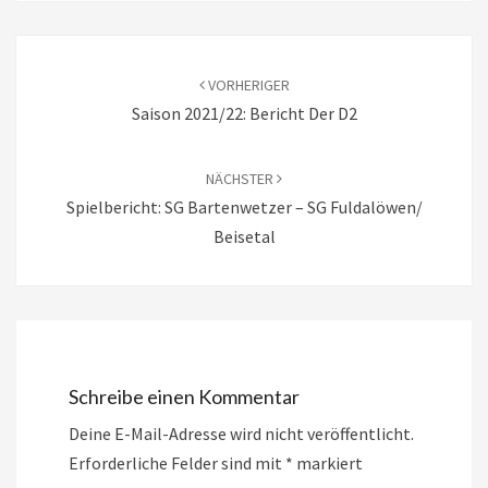
Beitragsnavigation
VORHERIGER
Saison 2021/22: Bericht Der D2
NÄCHSTER
Spielbericht: SG Bartenwetzer – SG Fuldalöwen/
Beisetal
Schreibe einen Kommentar
Deine E-Mail-Adresse wird nicht veröffentlicht.
Erforderliche Felder sind mit
*
markiert