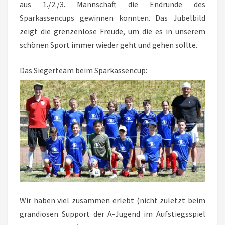
aus 1./2./3. Mannschaft die Endrunde des
Sparkassencups gewinnen konnten. Das Jubelbild
zeigt die grenzenlose Freude, um die es in unserem
schönen Sport immer wieder geht und gehen sollte.
Das Siegerteam beim Sparkassencup:
Wir haben viel zusammen erlebt (nicht zuletzt beim
grandiosen Support der A-Jugend im Aufstiegsspiel