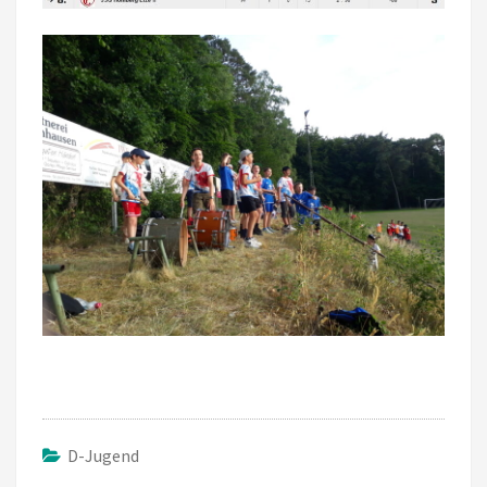
D-Jugend