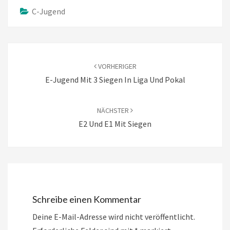
C-Jugend
Beitragsnavigation
VORHERIGER
E-Jugend Mit 3 Siegen In Liga Und Pokal
NÄCHSTER
E2 Und E1 Mit Siegen
Schreibe einen Kommentar
Deine E-Mail-Adresse wird nicht veröffentlicht.