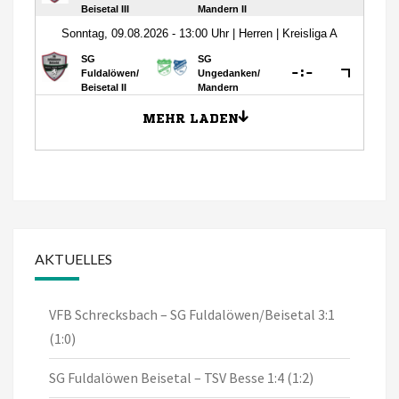
AKTUELLES
VFB Schrecksbach – SG Fuldalöwen/Beisetal 3:1
(1:0)
SG Fuldalöwen Beisetal – TSV Besse 1:4 (1:2)