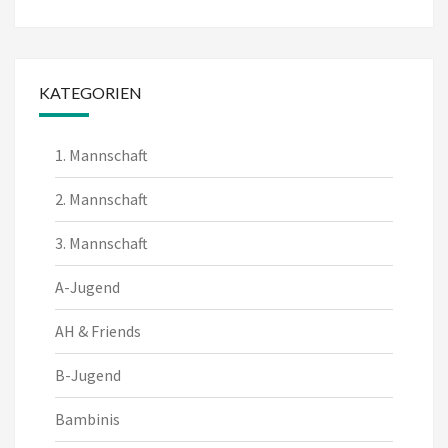
KATEGORIEN
1. Mannschaft
2. Mannschaft
3. Mannschaft
A-Jugend
AH & Friends
B-Jugend
Bambinis