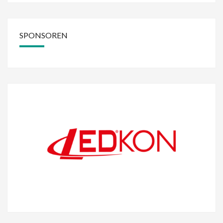
SPONSOREN