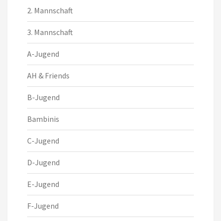
2. Mannschaft
3. Mannschaft
A-Jugend
AH & Friends
B-Jugend
Bambinis
C-Jugend
D-Jugend
E-Jugend
F-Jugend