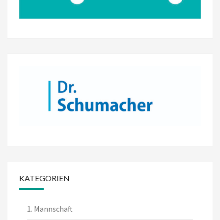
KATEGORIEN
1. Mannschaft