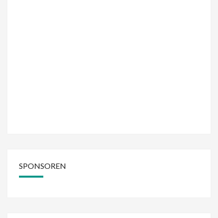
SPONSOREN