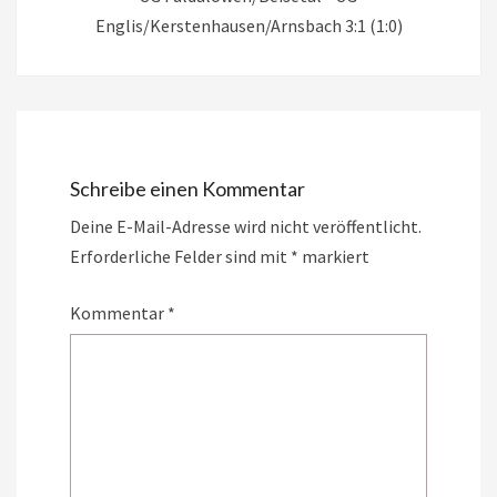
Englis/Kerstenhausen/Arnsbach 3:1 (1:0)
Schreibe einen Kommentar
Deine E-Mail-Adresse wird nicht veröffentlicht.
Erforderliche Felder sind mit
*
markiert
Kommentar
*