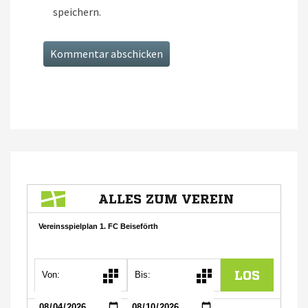
speichern.