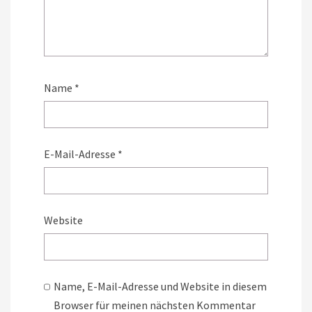
Name
*
E-Mail-Adresse
*
Website
Name, E-Mail-Adresse und Website in diesem
Browser für meinen nächsten Kommentar