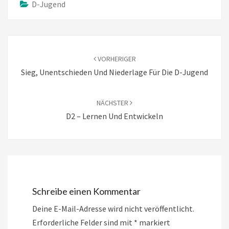
D-Jugend
Beitragsnavigation
VORHERIGER
Sieg, Unentschieden Und Niederlage Für Die D-Jugend
NÄCHSTER
D2 – Lernen Und Entwickeln
Schreibe einen Kommentar
Deine E-Mail-Adresse wird nicht veröffentlicht.
Erforderliche Felder sind mit
*
markiert