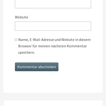
Website
Name, E-Mail-Adresse und Website in diesem
Browser für meinen nächsten Kommentar
speichern.