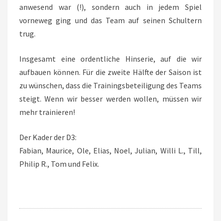
anwesend war (!), sondern auch in jedem Spiel
vorneweg ging und das Team auf seinen Schultern
trug.
Insgesamt eine ordentliche Hinserie, auf die wir
aufbauen können. Für die zweite Hälfte der Saison ist
zu wünschen, dass die Trainingsbeteiligung des Teams
steigt. Wenn wir besser werden wollen, müssen wir
mehr trainieren!
Der Kader der D3:
Fabian, Maurice, Ole, Elias, Noel, Julian, Willi L., Till,
Philip R., Tom und Felix.