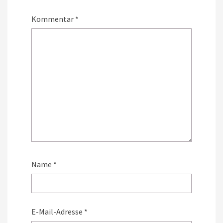
Kommentar
*
Name
*
E-Mail-Adresse
*