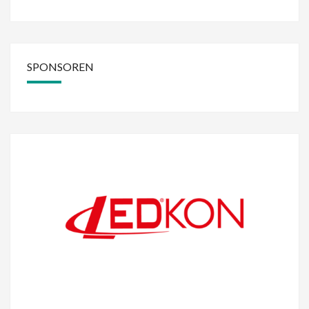
SPONSOREN