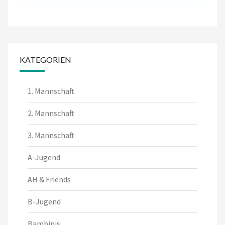
KATEGORIEN
1. Mannschaft
2. Mannschaft
3. Mannschaft
A-Jugend
AH & Friends
B-Jugend
Bambinis