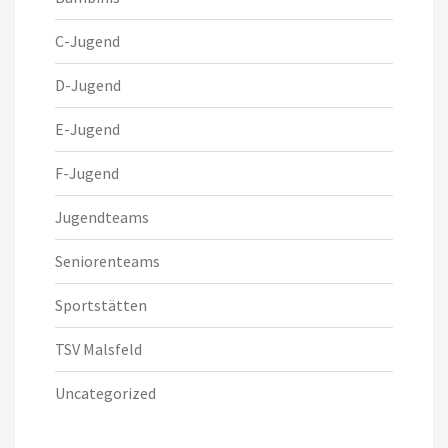
C-Jugend
D-Jugend
E-Jugend
F-Jugend
Jugendteams
Seniorenteams
Sportstätten
TSV Malsfeld
Uncategorized