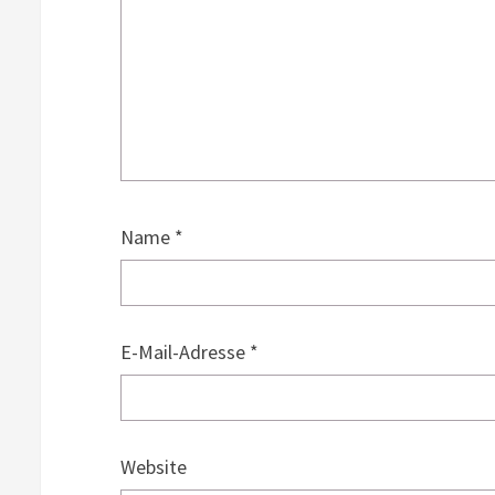
Name
*
E-Mail-Adresse
*
Website