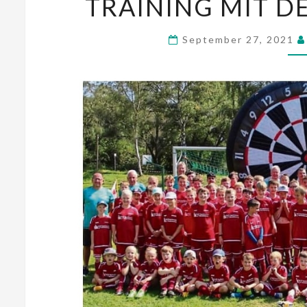
TRAINING MIT D
September 27, 2021