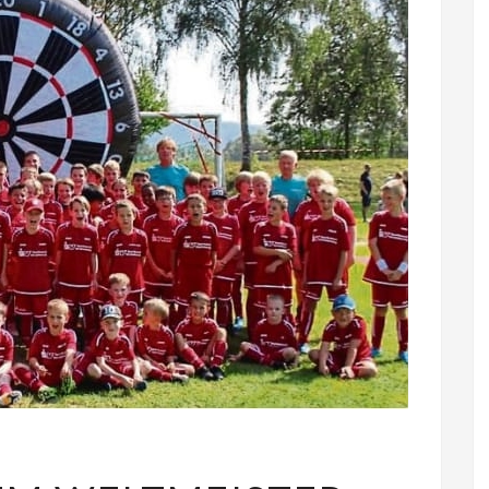
TRAINING