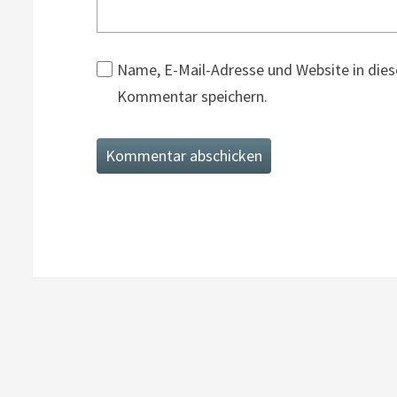
Name, E-Mail-Adresse und Website in die
Kommentar speichern.