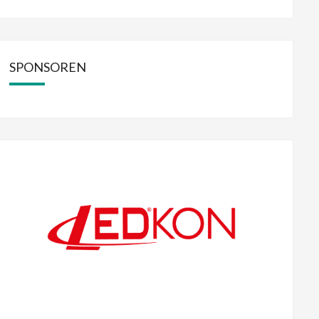
SPONSOREN