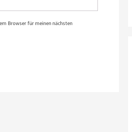
sem Browser für meinen nächsten