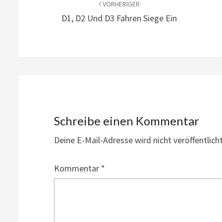
VORHERIGER
D1, D2 Und D3 Fahren Siege Ein
Schreibe einen Kommentar
Deine E-Mail-Adresse wird nicht veröffentlicht
Kommentar
*