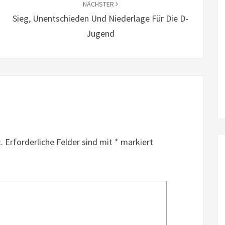
NÄCHSTER
Sieg, Unentschieden Und Niederlage Für Die D-
Jugend
.
Erforderliche Felder sind mit
*
markiert