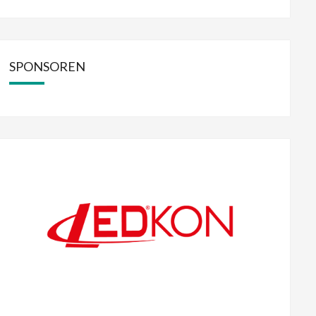
SPONSOREN