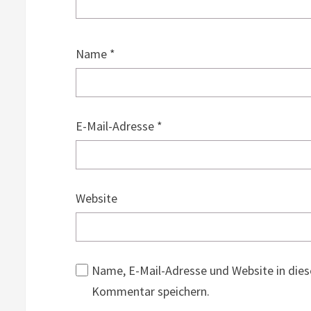
Name
*
E-Mail-Adresse
*
Website
Name, E-Mail-Adresse und Website in die
Kommentar speichern.