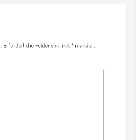
.
Erforderliche Felder sind mit
*
markiert