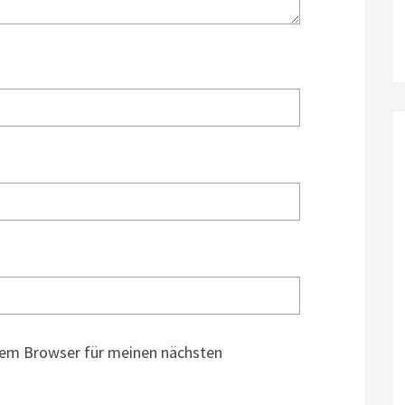
sem Browser für meinen nächsten