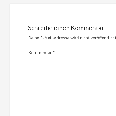
Schreibe einen Kommentar
Deine E-Mail-Adresse wird nicht veröffentlicht
Kommentar
*