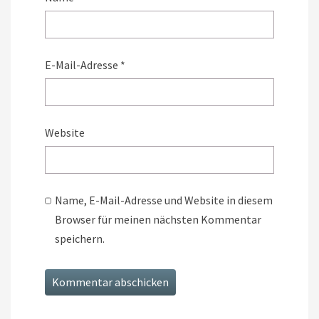
E-Mail-Adresse
*
Website
Name, E-Mail-Adresse und Website in diesem
Browser für meinen nächsten Kommentar
speichern.