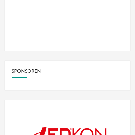
SPONSOREN