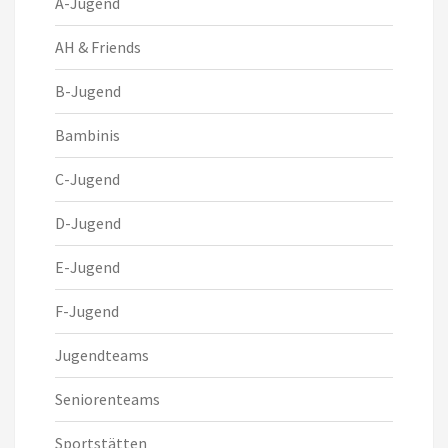
A-Jugend
AH & Friends
B-Jugend
Bambinis
C-Jugend
D-Jugend
E-Jugend
F-Jugend
Jugendteams
Seniorenteams
Sportstätten