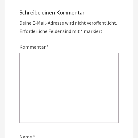
Schreibe einen Kommentar
Deine E-Mail-Adresse wird nicht veröffentlicht.
Erforderliche Felder sind mit
*
markiert
Kommentar
*
Name
*