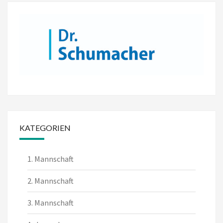
KATEGORIEN
1. Mannschaft
2. Mannschaft
3. Mannschaft