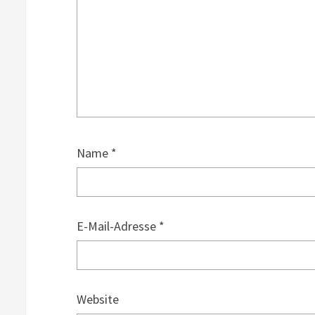
Name
*
E-Mail-Adresse
*
Website