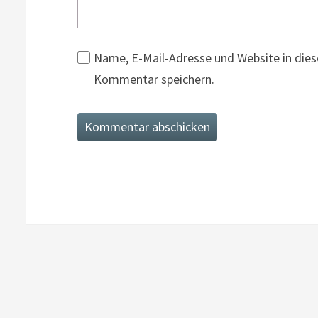
Name, E-Mail-Adresse und Website in die
Kommentar speichern.