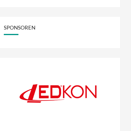
SPONSOREN