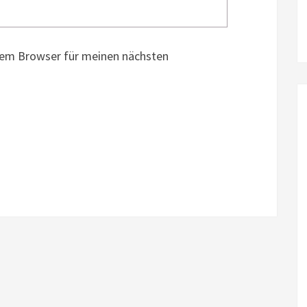
sem Browser für meinen nächsten