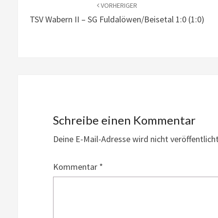
VORHERIGER
TSV Wabern II – SG Fuldalöwen/Beisetal 1:0 (1:0)
Schreibe einen Kommentar
Deine E-Mail-Adresse wird nicht veröffentlicht
Kommentar
*