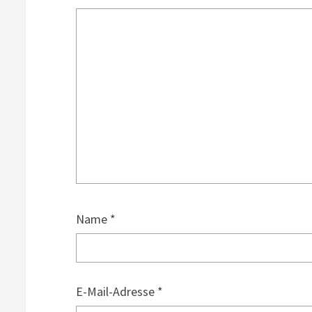
Name
*
E-Mail-Adresse
*