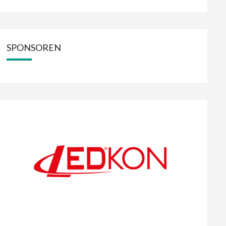
SPONSOREN