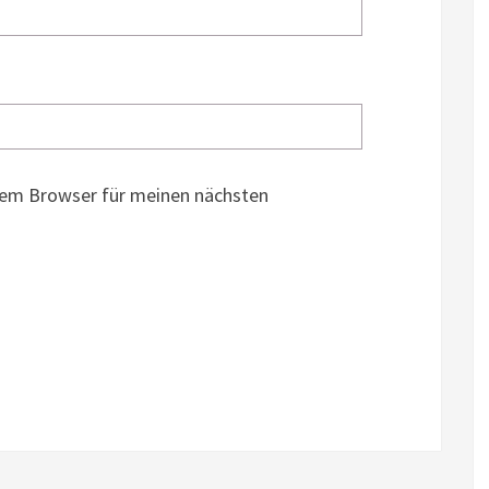
sem Browser für meinen nächsten