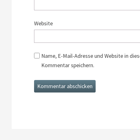
Website
Name, E-Mail-Adresse und Website in die
Kommentar speichern.