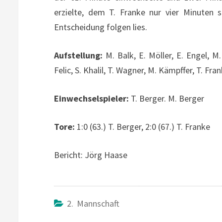
erzielte, dem T. Franke nur vier Minuten 
Entscheidung folgen lies.
Aufstellung:
M. Balk, E. Möller, E. Engel, M
Felic, S. Khalil, T. Wagner, M. Kämpffer, T. Fra
Einwechselspieler:
T. Berger. M. Berger
Tore:
1:0 (63.) T. Berger, 2:0 (67.) T. Franke
Bericht: Jörg Haase
2. Mannschaft