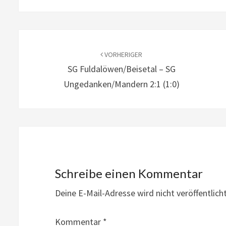
Beitragsnavigation
VORHERIGER
SG Fuldalöwen/Beisetal – SG
Ungedanken/Mandern 2:1 (1:0)
Schreibe einen Kommentar
Deine E-Mail-Adresse wird nicht veröffentlicht
Kommentar
*