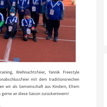
aining, Weihnachtsfeier, Yannik Freestyle
onabschlussfeier mit dem traditionsreichen
en wir als Gemeinschaft aus Kindern, Eltern
 gerne an diese Saison zurückerinnern!