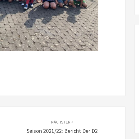
NÄCHSTER
Saison 2021/22: Bericht Der D2