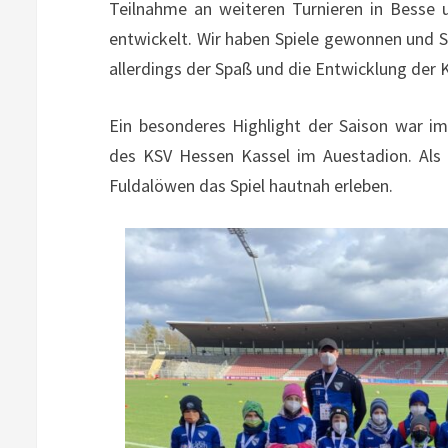
Teilnahme an weiteren Turnieren in Besse u
entwickelt. Wir haben Spiele gewonnen und S
allerdings der Spaß und die Entwicklung der 
Ein besonderes Highlight der Saison war i
des KSV Hessen Kassel im Auestadion. Als S
Fuldalöwen das Spiel hautnah erleben.