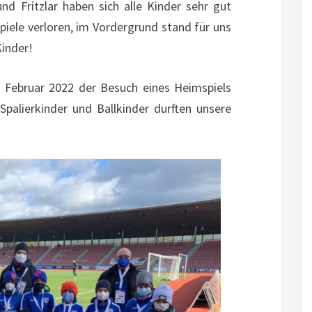
nd Fritzlar haben sich alle Kinder sehr gut
piele verloren, im Vordergrund stand für uns
Kinder!
m Februar 2022 der Besuch eines Heimspiels
palierkinder und Ballkinder durften unsere