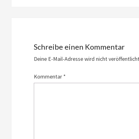
Schreibe einen Kommentar
Deine E-Mail-Adresse wird nicht veröffentlicht
Kommentar
*