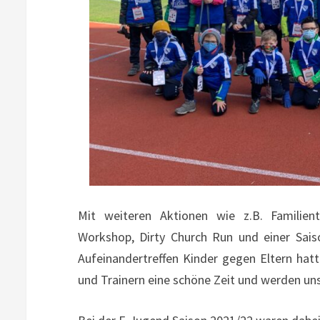
Mit weiteren Aktionen wie z.B. Familientr
Workshop, Dirty Church Run und einer Sais
Aufeinandertreffen Kinder gegen Eltern hatt
und Trainern eine schöne Zeit und werden uns