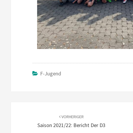
F-Jugend
Beitragsnavigation
VORHERIGER
Saison 2021/22: Bericht Der D3