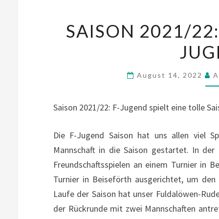
SAISON 2021/22:
JUG
August 14, 2022
A
Saison 2021/22: F-Jugend spielt eine tolle Sa
Die F-Jugend Saison hat uns allen viel S
Mannschaft in die Saison gestartet. In de
Freundschaftsspielen an einem Turnier in 
Turnier in Beiseförth ausgerichtet, um den 
Laufe der Saison hat unser Fuldalöwen-Rud
der Rückrunde mit zwei Mannschaften antret