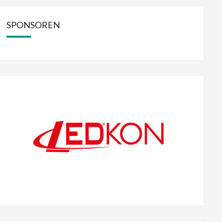
SPONSOREN