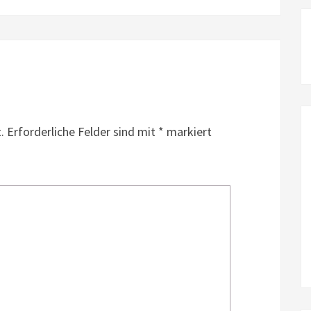
.
Erforderliche Felder sind mit
*
markiert