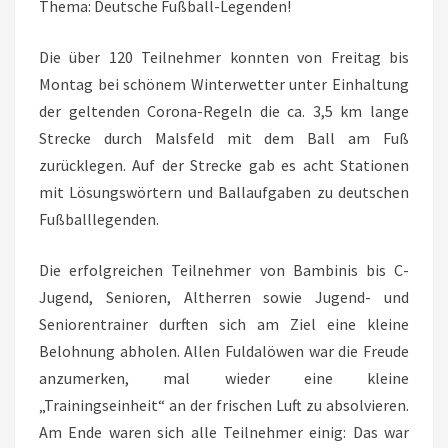
Thema: Deutsche Fußball-Legenden!
Die über 120 Teilnehmer konnten von Freitag bis
Montag bei schönem Winterwetter unter Einhaltung
der geltenden Corona-Regeln die ca. 3,5 km lange
Strecke durch Malsfeld mit dem Ball am Fuß
zurücklegen. Auf der Strecke gab es acht Stationen
mit Lösungswörtern und Ballaufgaben zu deutschen
Fußballlegenden.
Die erfolgreichen Teilnehmer von Bambinis bis C-
Jugend, Senioren, Altherren sowie Jugend- und
Seniorentrainer durften sich am Ziel eine kleine
Belohnung abholen. Allen Fuldalöwen war die Freude
anzumerken, mal wieder eine kleine
„Trainingseinheit“ an der frischen Luft zu absolvieren.
Am Ende waren sich alle Teilnehmer einig: Das war