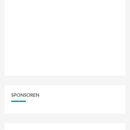
SPONSOREN