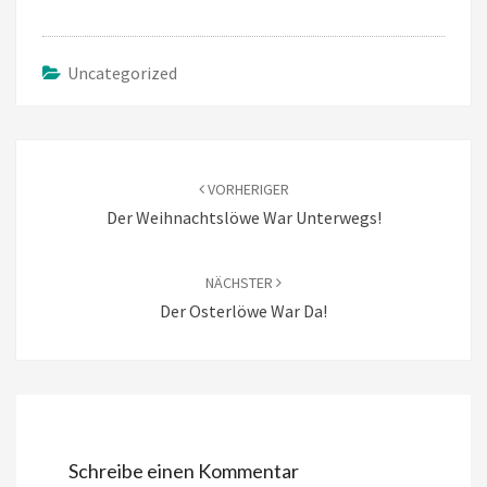
Uncategorized
Beitragsnavigation
VORHERIGER
Der Weihnachtslöwe War Unterwegs!
NÄCHSTER
Der Osterlöwe War Da!
Schreibe einen Kommentar