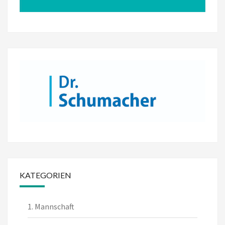
KATEGORIEN
1. Mannschaft