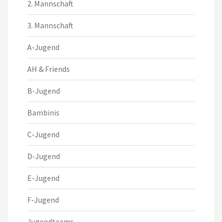
2. Mannschaft
3. Mannschaft
A-Jugend
AH & Friends
B-Jugend
Bambinis
C-Jugend
D-Jugend
E-Jugend
F-Jugend
Jugendteams