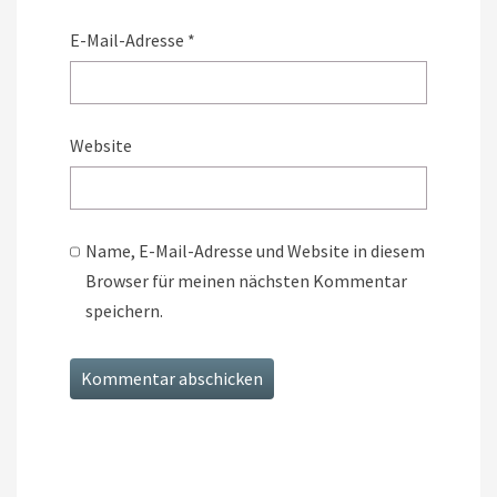
E-Mail-Adresse
*
Website
Name, E-Mail-Adresse und Website in diesem
Browser für meinen nächsten Kommentar
speichern.