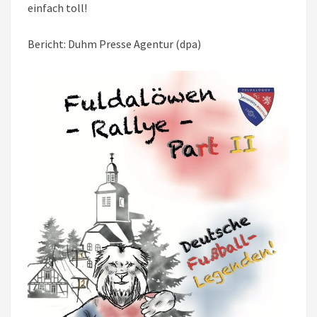
einfach toll!
Bericht: Duhm Presse Agentur (dpa)