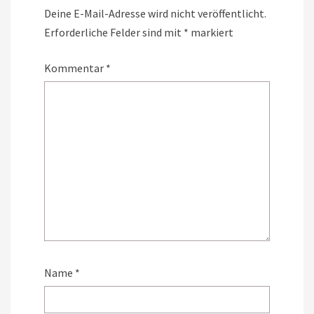
Deine E-Mail-Adresse wird nicht veröffentlicht.
Erforderliche Felder sind mit
*
markiert
Kommentar
*
Name
*