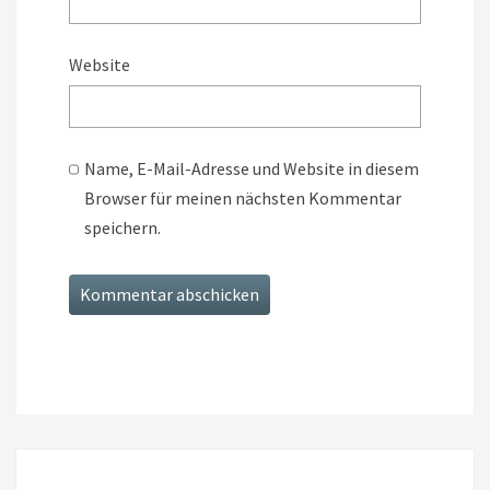
Website
Name, E-Mail-Adresse und Website in diesem
Browser für meinen nächsten Kommentar
speichern.