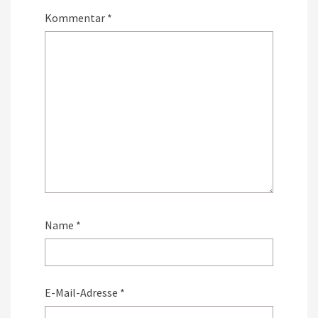
Kommentar
*
Name
*
E-Mail-Adresse
*