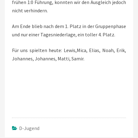
frühen 1:0 Führung, konnten wir den Ausgleich jedoch
nicht verhindern.
Am Ende blieb nach dem 1. Platz in der Gruppenphase
und nur einer Tagesniederlage, ein toller 4. Platz.
Für uns spielten heute: Lewis,Mica, Elias, Noah, Erik,
Johannes, Johannes, Matti, Samir.
D-Jugend