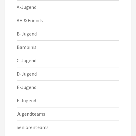
A-Jugend
AH & Friends
B-Jugend
Bambinis
C-Jugend
D-Jugend
E-Jugend
F-Jugend
Jugendteams
Seniorenteams