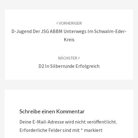
Beitragsnavigation
VORHERIGER
D-Jugend Der JSG ABBM Unterwegs Im Schwalm-Eder-
Kreis
NÄCHSTER
D2 In Silberrunde Erfolgreich
Schreibe einen Kommentar
Deine E-Mail-Adresse wird nicht veröffentlicht.
Erforderliche Felder sind mit
*
markiert