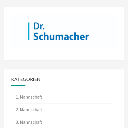
KATEGORIEN
1. Mannschaft
2. Mannschaft
3. Mannschaft