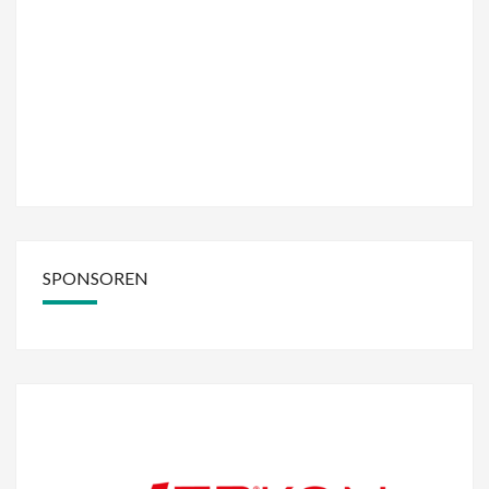
SPONSOREN